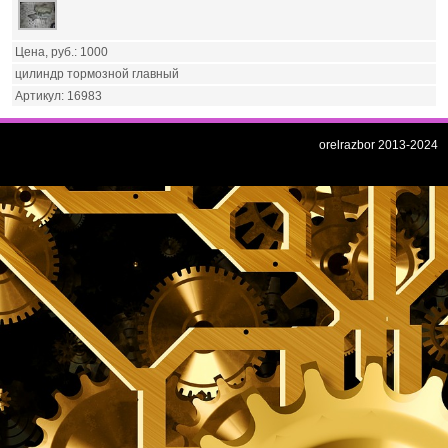
1000
цилиндр тормозной главный
16983
orelrazbor 2013-2024