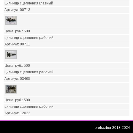
цилиндр сцепления главный
00713
500
цилиндр сцепления рабочий
00711
500
цилиндр сцепления рабочий
03465
500
цилиндр сцепления рабочий
12023
orelrazbor 2013-2024