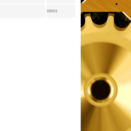
09503