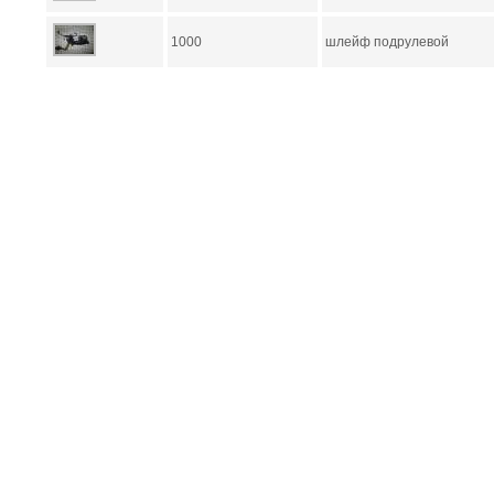
1000
шлейф подрулевой