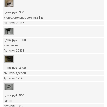
300
кнопка стелоподъемника 1 шт.
04185
1000
консоль кпп
19863
3000
обшивки дверей
12595
500
плафон
19859