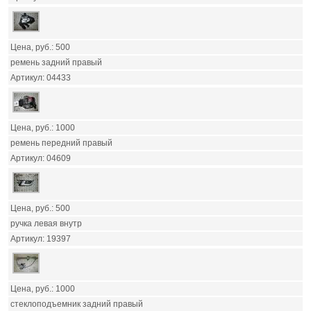
500
ремень задний правый
04433
1000
ремень передний правый
04609
500
ручка левая внутр
19397
1000
стеклоподъемник задний правый