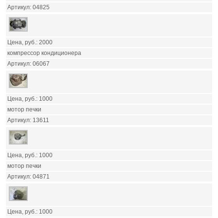
04825
2000
компрессор кондиционера
06067
1000
мотор печки
13611
1000
мотор печки
04871
1000