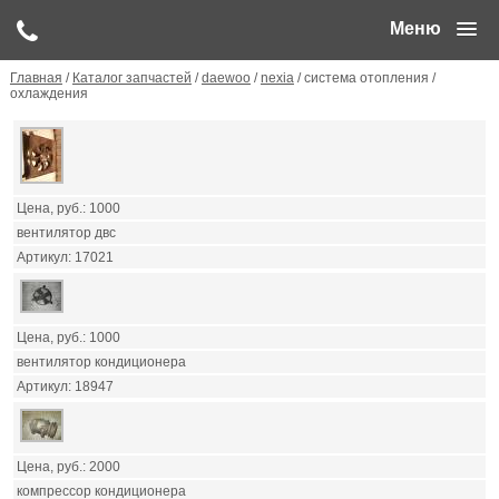
Меню
Главная
/
Каталог запчастей
/
daewoo
/
nexia
/ система отопления /
охлаждения
1000
вентилятор двс
17021
1000
вентилятор кондиционера
18947
2000
компрессор кондиционера