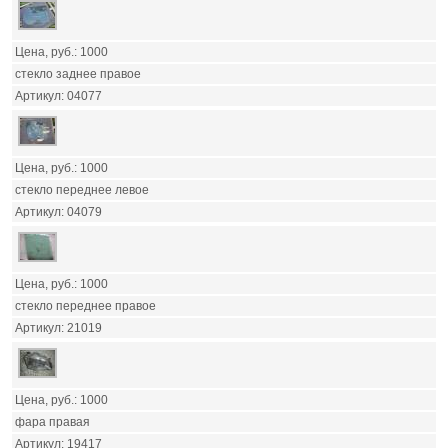
1000
стекло заднее правое
04077
1000
стекло переднее левое
04079
1000
стекло переднее правое
21019
1000
фара правая
19417