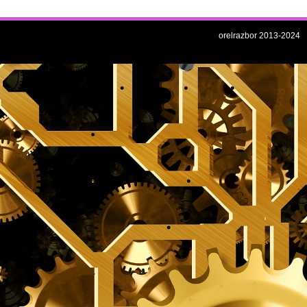
orelrazbor 2013-2024