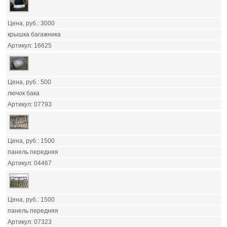
3000
крышка багажника
16625
500
лючок бака
07793
1500
панель передняя
04467
1500
панель передняя
07323